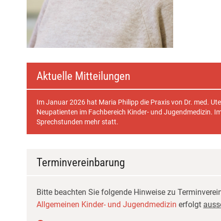
Aktuelle Mitteilungen
Im Januar 2026 hat Maria Philipp die Praxis von Dr. med. U
Neupatienten im Fachbereich Kinder- und Jugendmedizin. Im
Sprechstunden mehr statt.
Terminvereinbarung
Bitte beachten Sie folgende Hinweise zu Terminvere
Allgemeinen Kinder- und Jugendmedizin
erfolgt
auss