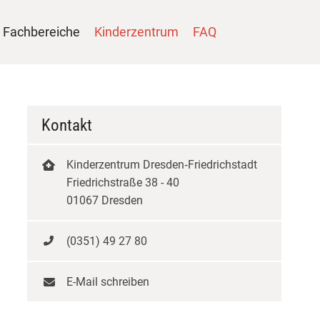
Fachbereiche
Kinderzentrum
FAQ
Kontakt
Kinderzentrum Dresden‑Friedrichstadt
Friedrichstraße 38 - 40
01067 Dresden
(0351) 49 27 80
E-Mail schreiben