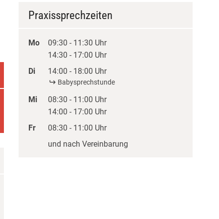
Praxissprechzeiten
Mo
09:30 - 11:30 Uhr
14:30 - 17:00 Uhr
Di
14:00 - 18:00 Uhr
Babysprechstunde
Mi
08:30 - 11:00 Uhr
14:00 - 17:00 Uhr
Fr
08:30 - 11:00 Uhr
und nach Vereinbarung