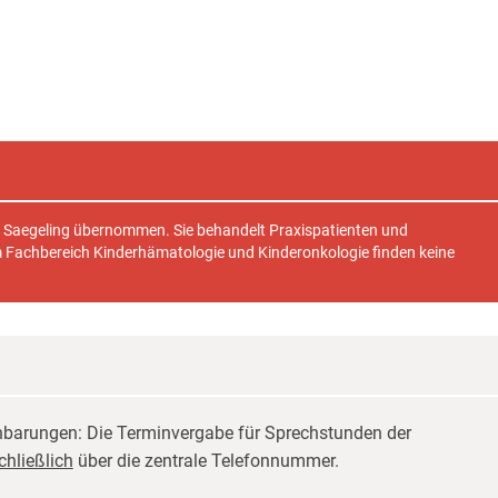
te Saegeling übernommen. Sie behandelt Praxispatienten und
 Fachbereich Kinderhämatologie und Kinderonkologie finden keine
inbarungen: Die Terminvergabe für Sprechstunden der
chließlich
über die zentrale Telefonnummer.