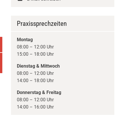
Praxissprechzeiten
Montag
08:00 – 12:00 Uhr
15:00 – 18:00 Uhr
Dienstag & Mittwoch
08:00 – 12:00 Uhr
14:00 – 18:00 Uhr
Donnerstag & Freitag
08:00 – 12:00 Uhr
14:00 – 16:00 Uhr