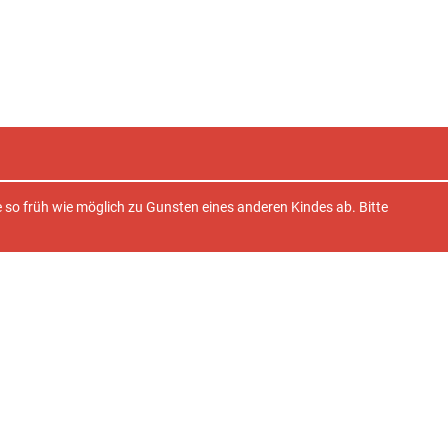
e so früh wie möglich zu Gunsten eines anderen Kindes ab. Bitte