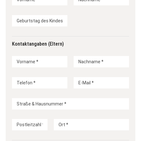
Kontaktangaben (Eltern)