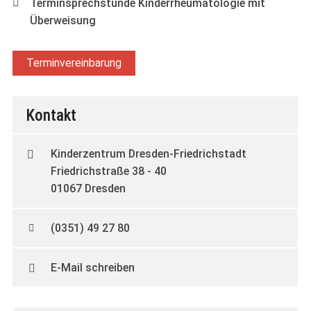
Terminsprechstunde Kinderrheumatologie mit
Überweisung
Terminvereinbarung
Kontakt
Kinderzentrum Dresden‑Friedrichstadt
Friedrichstraße 38 - 40
01067 Dresden
(0351) 49 27 80
E-Mail schreiben