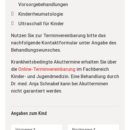
Vorsorgebehandlungen
Kinderrheumatologie
Ultraschall für Kinder
Nutzen Sie zur Terminvereinbarung bitte das
nachfolgende Kontaktformular unter Angabe des
Behandlungswunsches.
Krankheitsbedingte Akuttermine erhalten Sie über
die
Online-Terminvereinbarung
im Fachbereich
Kinder- und Jugendmedizin. Eine Behandlung durch
Dr. med. Anja Schnabel kann bei Akutterminen
nicht garantiert werden.
Angaben zum Kind