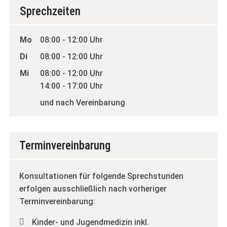
Sprechzeiten
Mo
08:00 - 12:00 Uhr
Di
08:00 - 12:00 Uhr
Mi
08:00 - 12:00 Uhr
14:00 - 17:00 Uhr
und nach Vereinbarung
Terminvereinbarung
Konsultationen für folgende Sprechstunden
erfolgen ausschließlich nach vorheriger
Terminvereinbarung:
Kinder- und Jugendmedizin inkl.