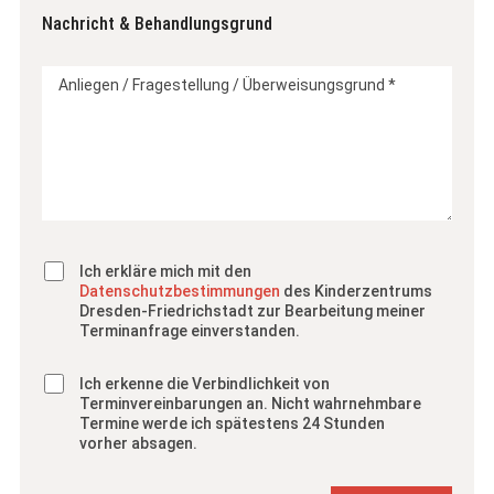
Nachricht & Behandlungsgrund
Ich erkläre mich mit den
Datenschutzbestimmungen
des Kinderzentrums
Dresden-Friedrichstadt zur Bearbeitung meiner
Terminanfrage einverstanden.
Ich erkenne die Verbindlichkeit von
Terminvereinbarungen an. Nicht wahrnehmbare
Termine werde ich spätestens 24 Stunden
vorher absagen.