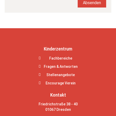
Absenden
Kinderzentrum
Fachbereiche
Fragen & Antworten
Stellenangebote
Encourage Verein
Kontakt
Friedrichstraße 38 - 40
01067 Dresden