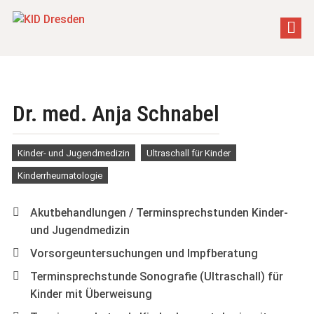
Dr. med. Anja Schnabel
Kinder- und Jugendmedizin
Ultraschall für Kinder
Kinderrheumatologie
Akutbehandlungen / Terminsprechstunden Kinder-
und Jugendmedizin
Vorsorgeuntersuchungen und Impfberatung
Terminsprechstunde Sonografie (Ultraschall) für
Kinder mit Überweisung